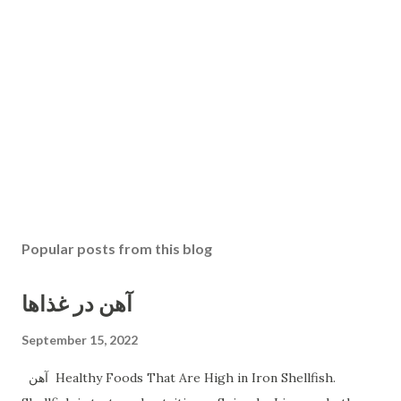
Popular posts from this blog
آهن در غذاها
September 15, 2022
آهن Healthy Foods That Are High in Iron Shellfish.