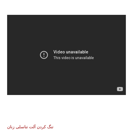
تنگ کردن آلت تناسلی زنان