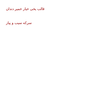
قالب یخی خیار خمیر دندان
سرکه سیب و پیاز