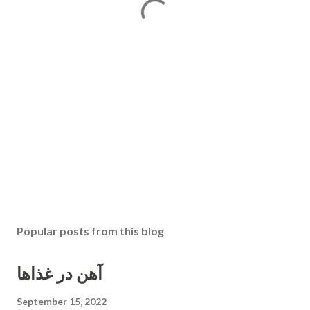
Popular posts from this blog
آهن در غذاها
September 15, 2022