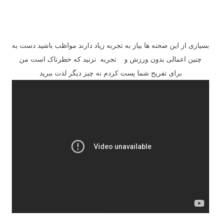
بسیاری از این صحنه ها بیاز به تجربه زیاد دارند مواظب باشید دست به
چنین اعمالی بدون ورزش و تجربه نزنید که خطرناک است من
برای تفریح شما پست کردم نه چیز دیگر لذت ببرید