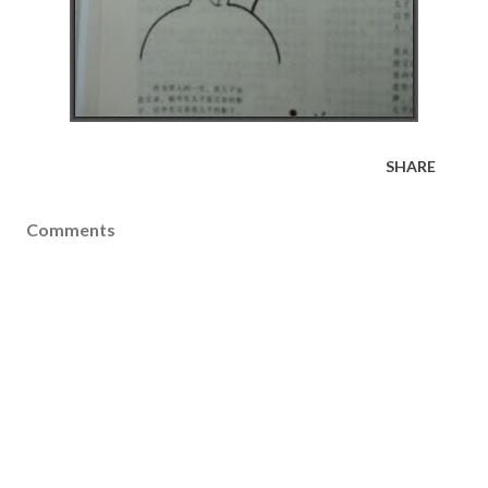
SHARE
Comments