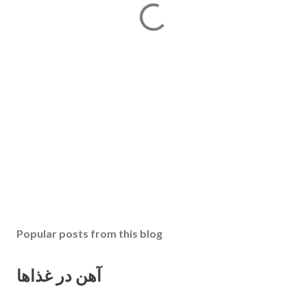
Popular posts from this blog
آهن در غذاها