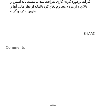
کارانه برحورد کردن کاری شرافت مندانه نیست باید آستین را
بالازد و از مردم محروم دفاع کرد یااینکه از نظر مالی آنها را
ساپورت کرد و گر نه
..
SHARE
Comments