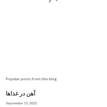
Popular posts from this blog
آهن در غذاها
September 15, 2022