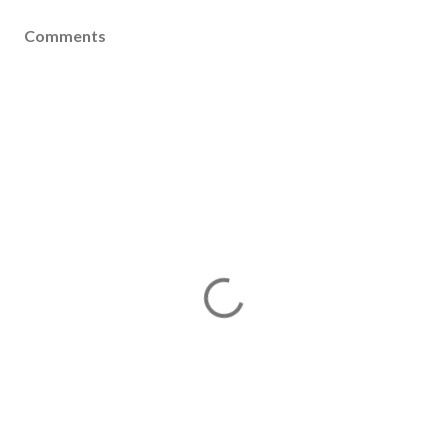
Comments