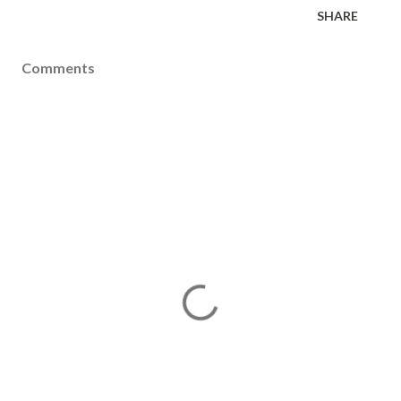
SHARE
Comments