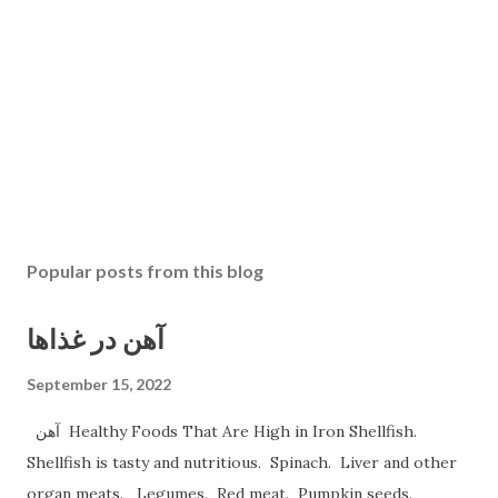
Popular posts from this blog
آهن در غذاها
September 15, 2022
آهن Healthy Foods That Are High in Iron Shellfish.
Shellfish is tasty and nutritious. Spinach. Liver and other
organ meats. Legumes. Red meat. Pumpkin seeds.