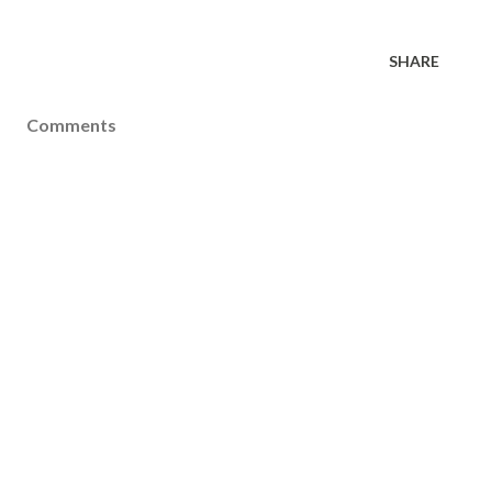
SHARE
Comments