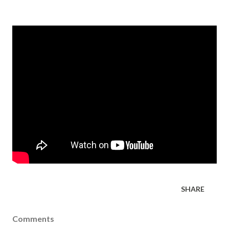
SHARE
Comments