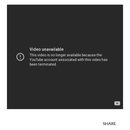
SHARE