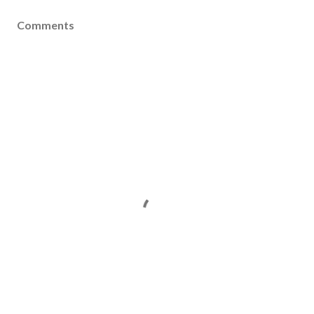
Comments