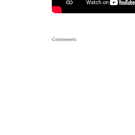
Comments