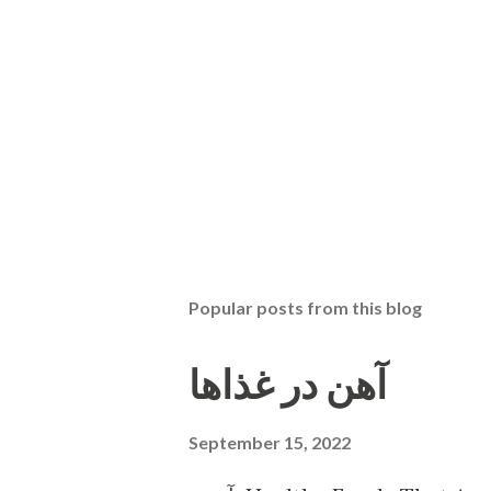
Popular posts from this blog
آهن در غذاها
September 15, 2022