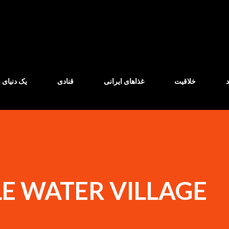
Skip to main content
خلاقیت
غذاهای ایرانی
قنادی
یک دنیای ب
E WATER VILLAGE