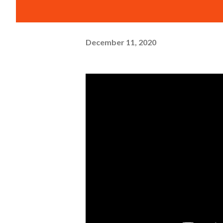
December 11, 2020