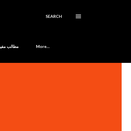
SEARCH
مطالب مفید
More…