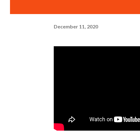
December 11, 2020