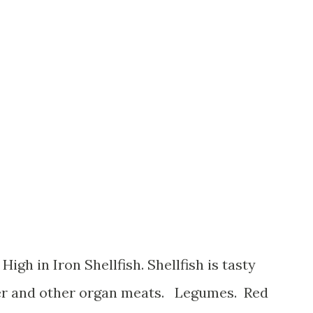
ver and other organ meats. Legumes. Red