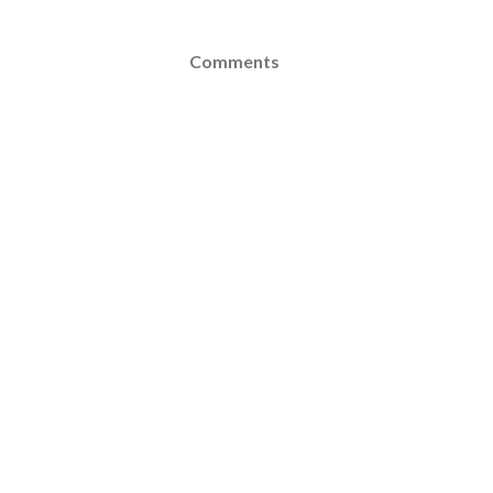
Comments