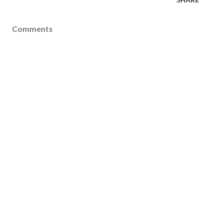
Comments