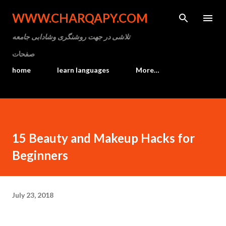
Skip to main content
WWW.CHARQAPY.COM
تلاشی در جهت روشنگری وشادابی جامعه
صفحات
home
learn languages
More…
15 Beauty and Makeup Hacks for
Beginners
July 23, 2018