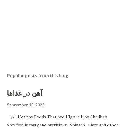
Popular posts from this blog
آهن در غذاها
September 15, 2022
آهن Healthy Foods That Are High in Iron Shellfish.
Shellfish is tasty and nutritious. Spinach. Liver and other