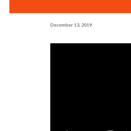
December 13, 2019