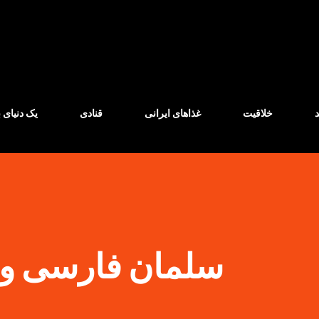
Skip to main content
خلاقیت
غذاهای ایرانی
قنادی
یک دنیای ب
سلمان فارسی و 