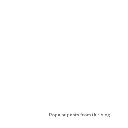
Popular posts from this blog