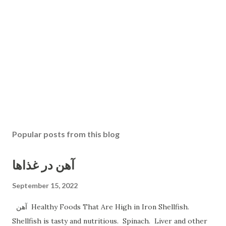
Popular posts from this blog
آهن در غذاها
September 15, 2022
آهن Healthy Foods That Are High in Iron Shellfish.
Shellfish is tasty and nutritious. Spinach. Liver and other