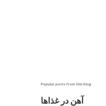
Popular posts from this blog
آهن در غذاها