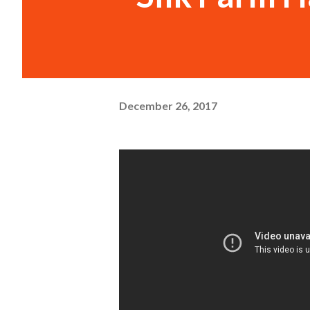
December 26, 2017