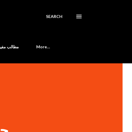
SEARCH
مطالب مفید
More…