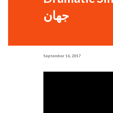
جهان
September 16, 2017