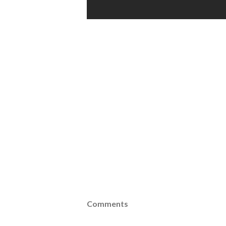
Comments