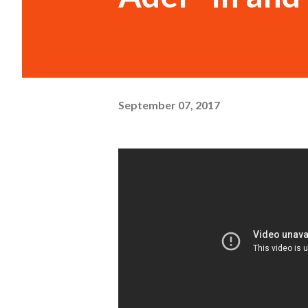
September 07, 2017