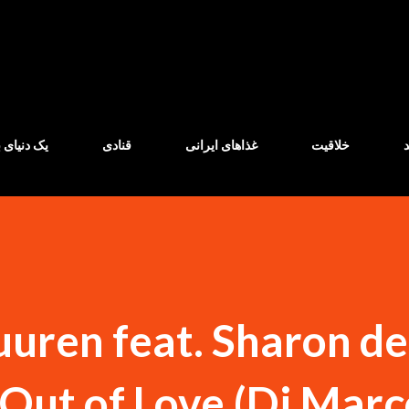
Skip to main content
خلاقیت
غذاهای ایرانی
قنادی
یک دنیای ب
uren feat. Sharon d
 Out of Love (Dj Marco