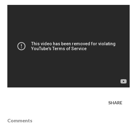
SHARE
Comments