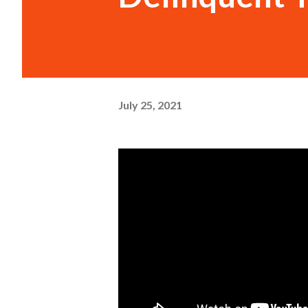
July 25, 2021