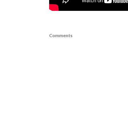
Comments