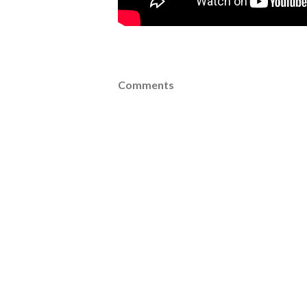
Comments