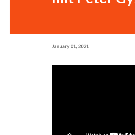
January 01, 2021