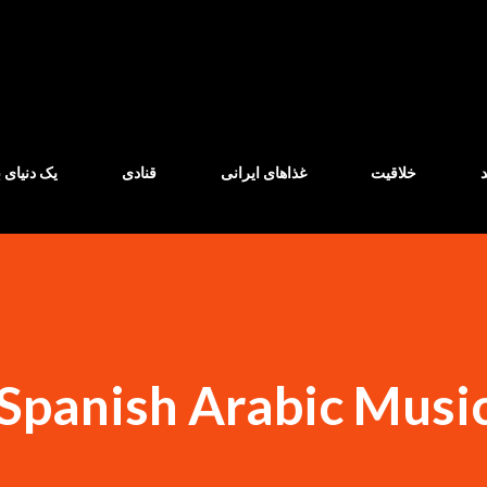
Skip to main content
خلاقیت
غذاهای ایرانی
قنادی
یک دنیای ب
Spanish Arabic Music .