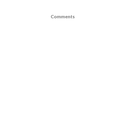
Comments