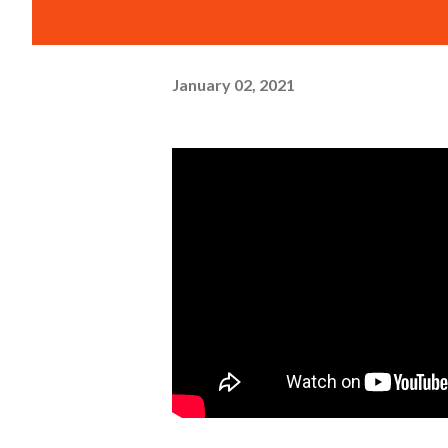
January 02, 2021