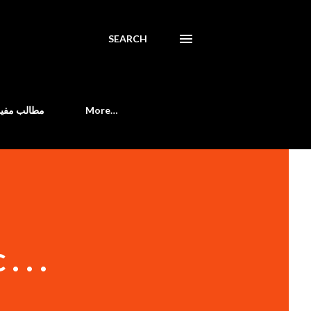
SEARCH
مطالب مفید
More…
 . .