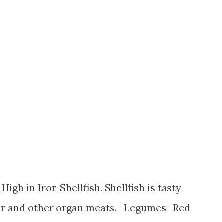
ver and other organ meats. Legumes. Red