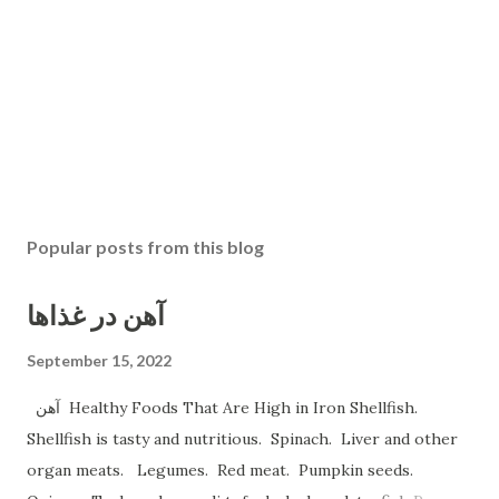
Popular posts from this blog
آهن در غذاها
September 15, 2022
آهن Healthy Foods That Are High in Iron Shellfish.
Shellfish is tasty and nutritious. Spinach. Liver and other
organ meats. Legumes. Red meat. Pumpkin seeds.