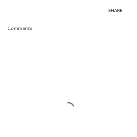
SHARE
Comments