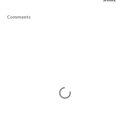
Comments